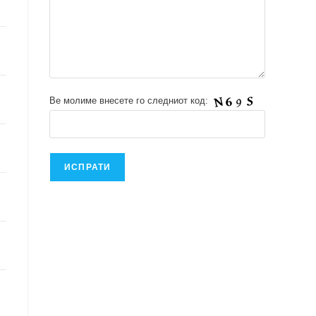
Ве молиме внесете го следниот код: