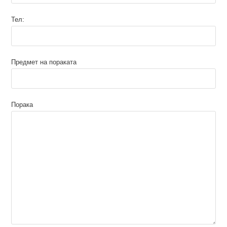
Тел:
Предмет на пораката
Порака