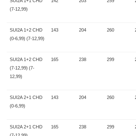
SUI2A 1+1 CHD
142
203
259
(7-12,99)
SUI2A 1+2 CHD
143
204
260
(0-6,99) (7-12,99)
SUI2A 1+2 CHD
165
238
299
(7-12,99) (7-
12,99)
SUI2A 2+1 CHD
143
204
260
(0-6,99)
SUI2A 2+1 CHD
165
238
299
(7-12,99)