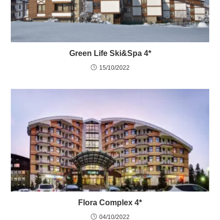
Green Life Ski&Spa 4*
15/10/2022
Flora Complex 4*
04/10/2022