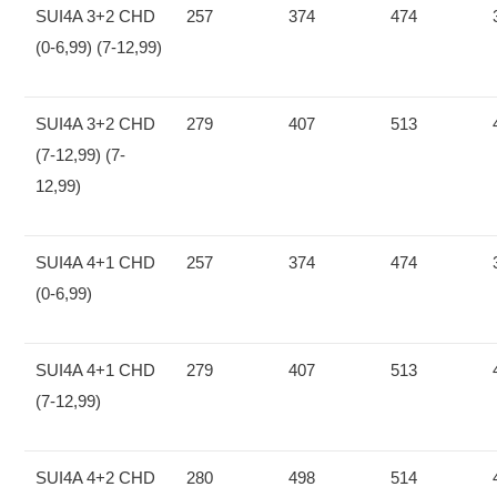
SUI4A 3+2 CHD
257
374
474
(0-6,99) (7-12,99)
SUI4A 3+2 CHD
279
407
513
(7-12,99) (7-
12,99)
SUI4A 4+1 CHD
257
374
474
(0-6,99)
SUI4A 4+1 CHD
279
407
513
(7-12,99)
SUI4A 4+2 CHD
280
498
514