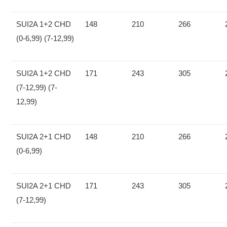
SUI2A 1+2 CHD
148
210
266
(0-6,99) (7-12,99)
SUI2A 1+2 CHD
171
243
305
(7-12,99) (7-
12,99)
SUI2A 2+1 CHD
148
210
266
(0-6,99)
SUI2A 2+1 CHD
171
243
305
(7-12,99)