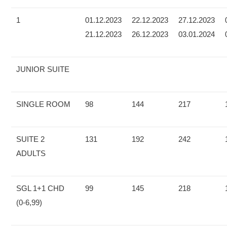
1
01.12.2023
22.12.2023
27.12.2023
21.12.2023
26.12.2023
03.01.2024
JUNIOR SUITE
SINGLE ROOM
98
144
217
SUITE 2
131
192
242
ADULTS
SGL 1+1 CHD
99
145
218
(0-6,99)