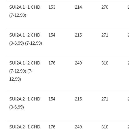
SUI2A 1+1 CHD
153
214
270
(7-12,99)
SUI2A 1+2 CHD
154
215
271
(0-6,99) (7-12,99)
SUI2A 1+2 CHD
176
249
310
(7-12,99) (7-
12,99)
SUI2A 2+1 CHD
154
215
271
(0-6,99)
SUI2A 2+1 CHD
176
249
310