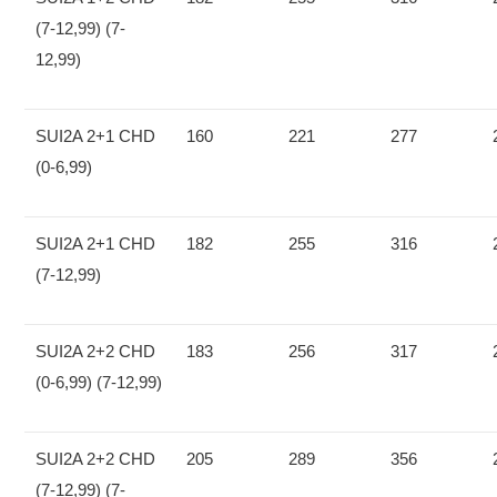
(7-12,99) (7-
12,99)
SUI2A 2+1 CHD
160
221
277
(0-6,99)
SUI2A 2+1 CHD
182
255
316
(7-12,99)
SUI2A 2+2 CHD
183
256
317
(0-6,99) (7-12,99)
SUI2A 2+2 CHD
205
289
356
(7-12,99) (7-