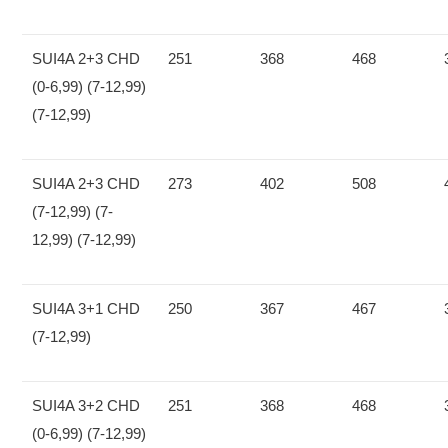
SUI4A 2+3 CHD
251
368
468
(0-6,99) (7-12,99)
(7-12,99)
SUI4A 2+3 CHD
273
402
508
(7-12,99) (7-
12,99) (7-12,99)
SUI4A 3+1 CHD
250
367
467
(7-12,99)
SUI4A 3+2 CHD
251
368
468
(0-6,99) (7-12,99)