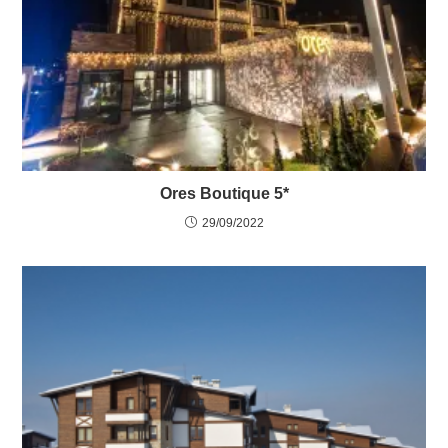
Ores Boutique 5*
29/09/2022