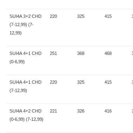
SUI4A 3+2 CHD
220
325
415
(7-12,99) (7-
12,99)
SUI4A 4+1 CHD
251
368
468
(0-6,99)
SUI4A 4+1 CHD
220
325
415
(7-12,99)
SUI4A 4+2 CHD
221
326
416
(0-6,99) (7-12,99)