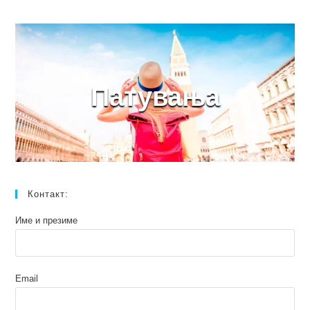
Патувања
Контакт:
Име и презиме
Email