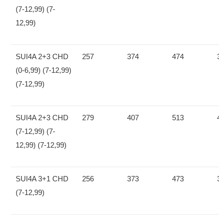
(7-12,99) (7-
12,99)
SUI4A 2+3 CHD
257
374
474
(0-6,99) (7-12,99)
(7-12,99)
SUI4A 2+3 CHD
279
407
513
(7-12,99) (7-
12,99) (7-12,99)
SUI4A 3+1 CHD
256
373
473
(7-12,99)