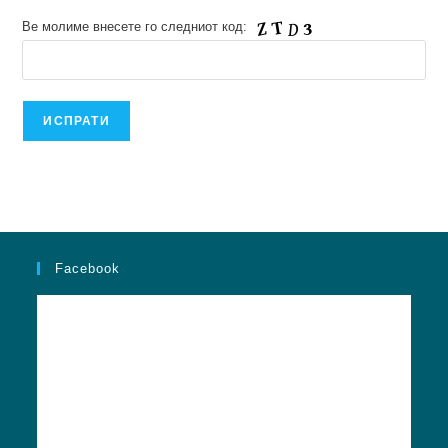
Ве молиме внесете го следниот код:
Facebook