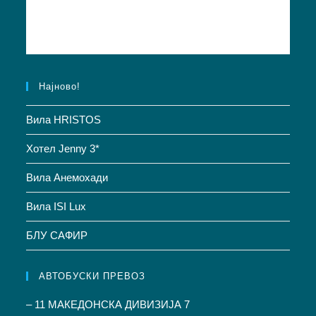
Најново!
Вила HRISTOS
Хотел Jenny 3*
Вила Анемохади
Вила ISI Lux
БЛУ САФИР
АВТОБУСКИ ПРЕВОЗ
– 11 МАКЕДОНСКА ДИВИЗИЈА 7