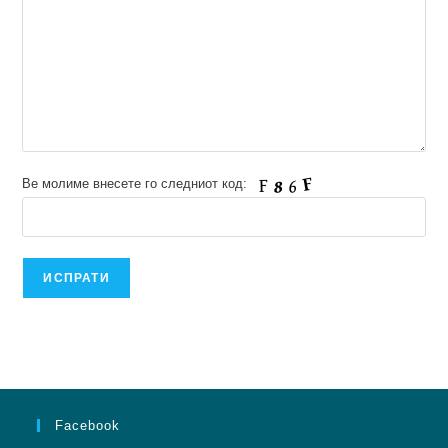
Ве молиме внесете го следниот код:
Facebook