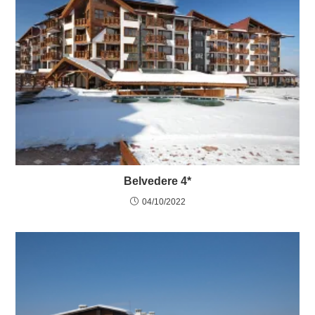
Belvedere 4*
04/10/2022