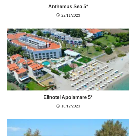
Anthemus Sea 5*
22/11/2023
Elinotel Apolamare 5*
18/12/2023