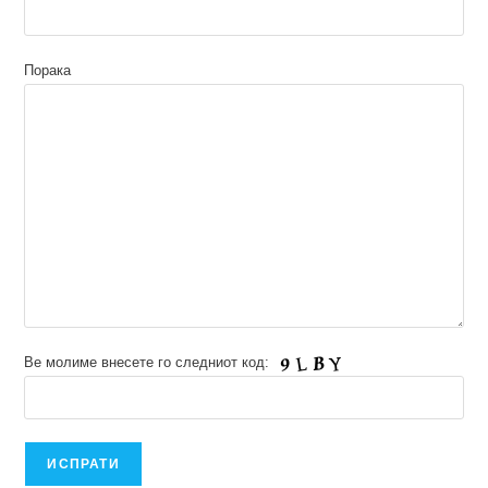
Порака
Ве молиме внесете го следниот код: