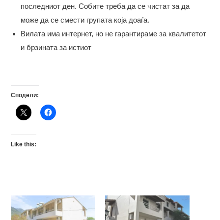
последниот ден. Собите треба да се чистат за да
може да се смести групата која доаѓа.
Вилата има интернет, но не гарантираме за квалитетот
и брзината за истиот
Сподели:
Like this: