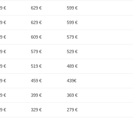
9 €
629 €
599 €
9 €
629 €
599 €
9 €
609 €
579 €
9 €
579 €
529 €
9 €
519 €
489 €
9 €
459 €
439€
9 €
399 €
369 €
9 €
329 €
279 €