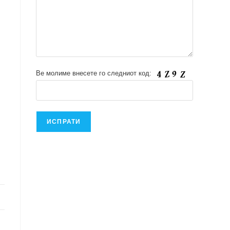
Ве молиме внесете го следниот код: