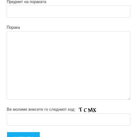
Предмет на пораката
Порака
Ве молиме внесете го следниот код: