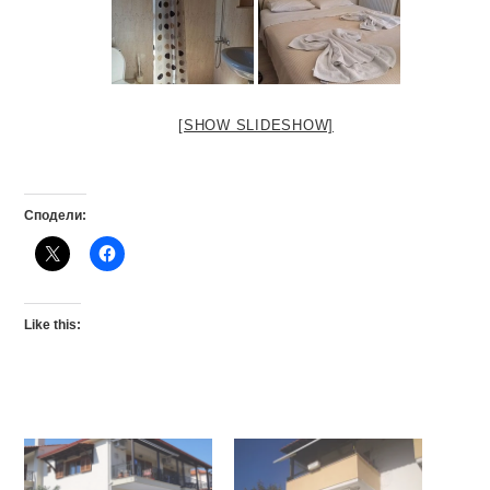
[SHOW SLIDESHOW]
Сподели:
Like this: