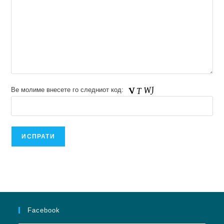
Ве молиме внесете го следниот код:
Facebook