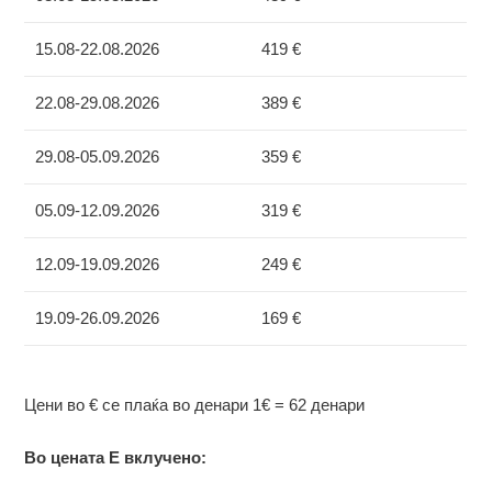
15.08-22.08.2026
419 €
22.08-29.08.2026
389 €
29.08-05.09.2026
359 €
05.09-12.09.2026
319 €
12.09-19.09.2026
249 €
19.09-26.09.2026
169 €
Цени во € се плаќа во денари 1€ = 62 денари
Во цената Е вклучено: