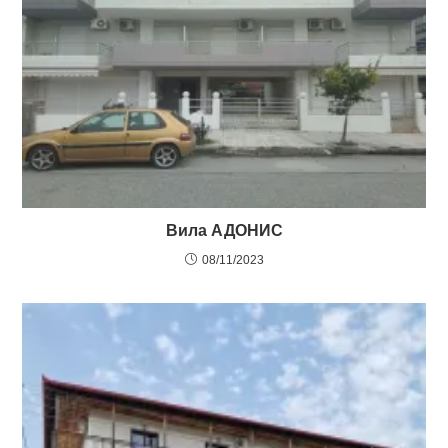
Вила АДОНИС
08/11/2023