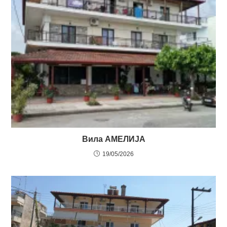
Вила АМЕЛИЈА
19/05/2026