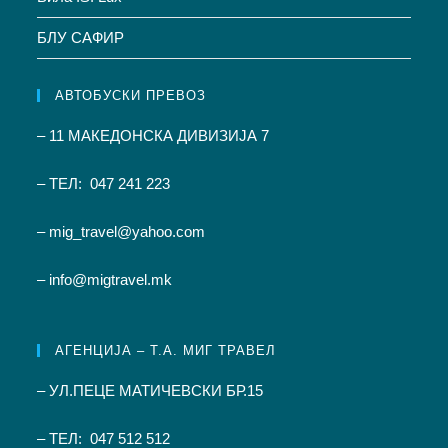
БЛУ САФИР
АВТОБУСКИ ПРЕВОЗ
– 11 МАКЕДОНСКА ДИВИЗИЈА 7
– ТЕЛ: 047 241 223
– mig_travel@yahoo.com
– info@migtravel.mk
АГЕНЦИЈА – Т.А. МИГ ТРАВЕЛ
– УЛ.ПЕЦЕ МАТИЧЕВСКИ БР.15
– ТЕЛ: 047 512 512