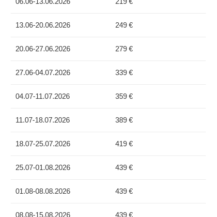
06.06-13.06.2026
219 €
13.06-20.06.2026
249 €
20.06-27.06.2026
279 €
27.06-04.07.2026
339 €
04.07-11.07.2026
359 €
11.07-18.07.2026
389 €
18.07-25.07.2026
419 €
25.07-01.08.2026
439 €
01.08-08.08.2026
439 €
08.08-15.08.2026
439 €