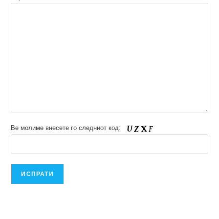
Ве молиме внесете го следниот код: