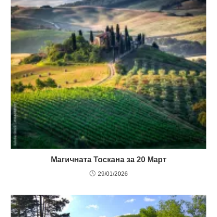
Магичната Тоскана за 20 Март
29/01/2026