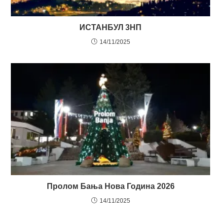
ИСТАНБУЛ 3НП
14/11/2025
Пролом Бања Нова Година 2026
14/11/2025