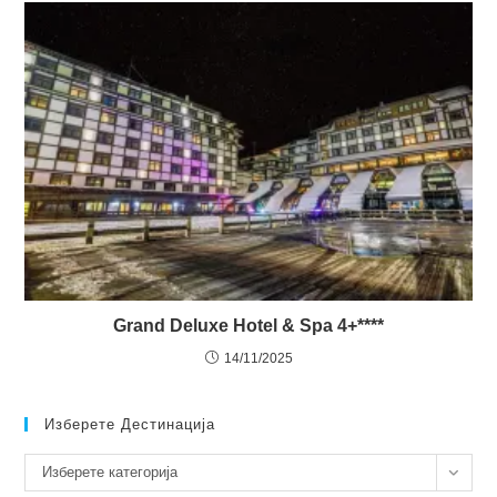
Grand Deluxe Hotel & Spa 4+****
14/11/2025
Изберете Дестинација
Изберете
Изберете категорија
дестинација