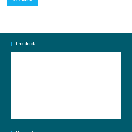
Facebook