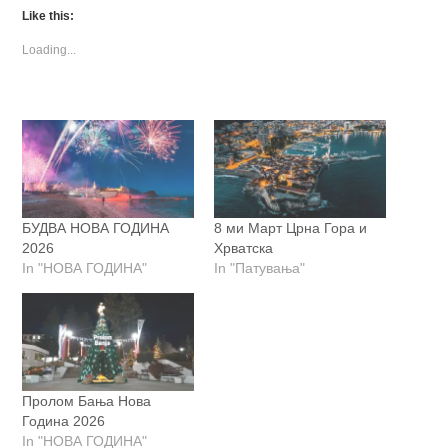
Like this:
Loading...
БУДВА НОВА ГОДИНА
8 ми Март Црна Гора и
2026
Хрватска
In "НОВА ГОДИНА"
In "Патувања"
Пролом Бања Нова
Година 2026
In "НОВА ГОДИНА"