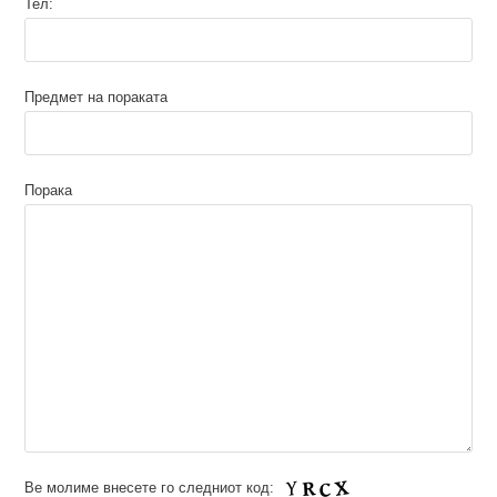
Тел:
Предмет на пораката
Порака
Ве молиме внесете го следниот код: