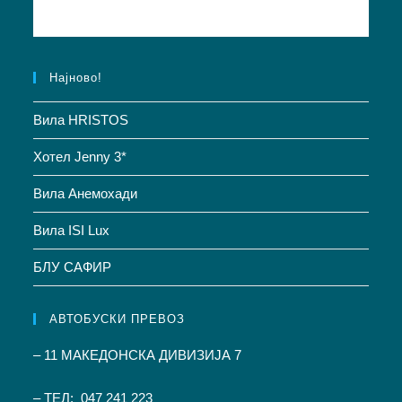
Најново!
Вила HRISTOS
Хотел Jenny 3*
Вила Анемохади
Вила ISI Lux
БЛУ САФИР
АВТОБУСКИ ПРЕВОЗ
– 11 МАКЕДОНСКА ДИВИЗИЈА 7
– ТЕЛ: 047 241 223