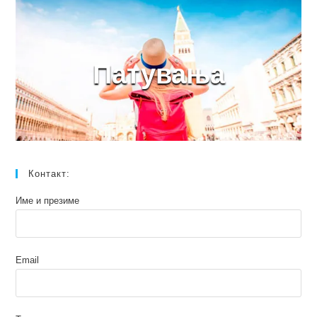
Патувања
Контакт:
Име и презиме
Email