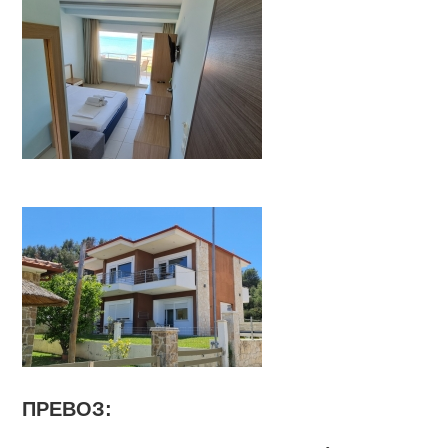
ПРЕВОЗ: