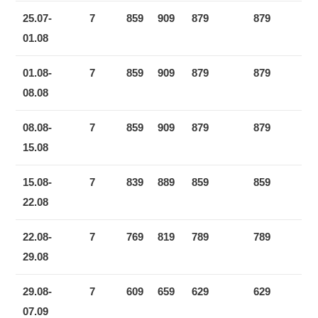
25.07-
7
859
909
879
879
01.08
01.08-
7
859
909
879
879
08.08
08.08-
7
859
909
879
879
15.08
15.08-
7
839
889
859
859
22.08
22.08-
7
769
819
789
789
29.08
29.08-
7
609
659
629
629
07.09