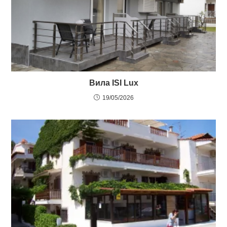
Вила ISI Lux
19/05/2026