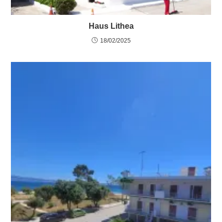
Haus Lithea
18/02/2025