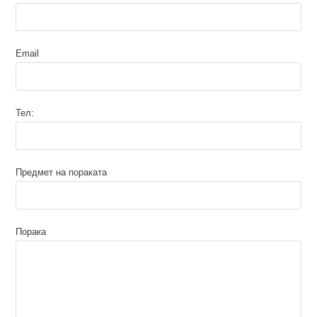
Email
Тел:
Предмет на пораката
Порака