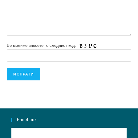
Ве молиме внесете го следниот код:
Facebook