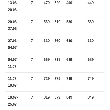
13.06-
7
479
529
499
449
20.06
20.06-
7
569
619
589
530
27.06
27.06-
7
619
669
639
639
04.07
04.07-
7
669
719
689
689
11.07
11.07-
7
729
779
749
749
18.07
18.07-
7
819
879
849
849
25.07