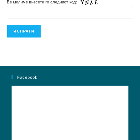
Ве молиме внесете го следниот код:
Facebook