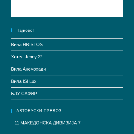
Најново!
Вила HRISTOS
Хотел Jenny 3*
Вила Анемохади
Вила ISI Lux
БЛУ САФИР
АВТОБУСКИ ПРЕВОЗ
– 11 МАКЕДОНСКА ДИВИЗИЈА 7