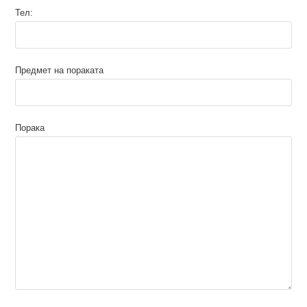
Тел:
Предмет на пораката
Порака