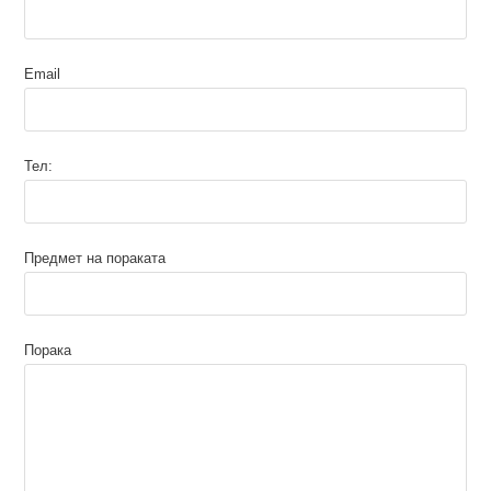
Email
Тел:
Предмет на пораката
Порака