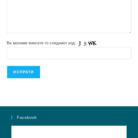
Ве молиме внесете го следниот код:
Facebook