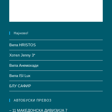
Најново!
Вила HRISTOS
Хотел Jenny 3*
Вила Анемохади
Вила ISI Lux
БЛУ САФИР
АВТОБУСКИ ПРЕВОЗ
– 11 МАКЕДОНСКА ДИВИЗИЈА 7