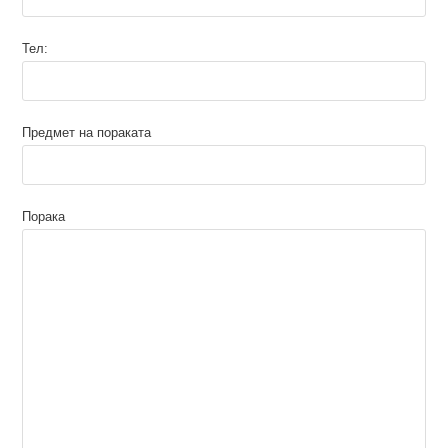
Тел:
Предмет на пораката
Порака