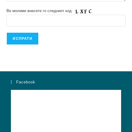
Ве молиме внесете го следниот код:
Facebook