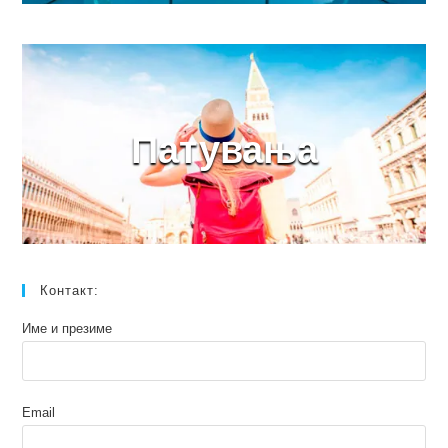
Патувања
Контакт:
Име и презиме
Email