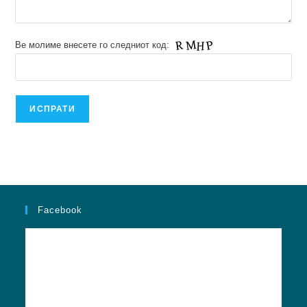
Ве молиме внесете го следниот код:
Facebook