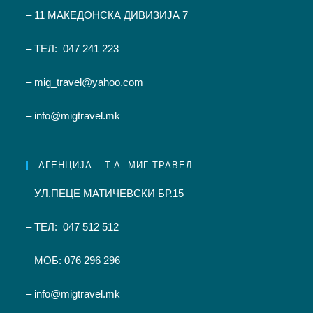
– 11 МАКЕДОНСКА ДИВИЗИЈА 7
– ТЕЛ: 047 241 223
– mig_travel@yahoo.com
– info@migtravel.mk
АГЕНЦИЈА – Т.А. МИГ ТРАВЕЛ
– УЛ.ПЕЦЕ МАТИЧЕВСКИ БР.15
– ТЕЛ: 047 512 512
– МОБ: 076 296 296
– info@migtravel.mk