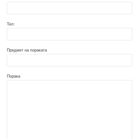
Тел:
Предмет на пораката
Порака