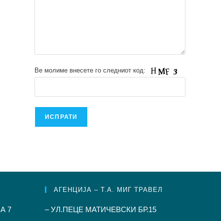
Ве молиме внесете го следниот код:
АГЕНЦИЈА – Т.А. МИГ ТРАВЕЛ
А 7
– УЛ.ПЕЦЕ МАТИЧЕВСКИ БР.15