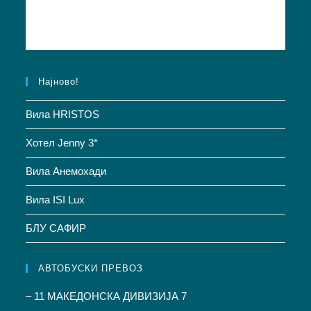
Најново!
Вила HRISTOS
Хотел Jenny 3*
Вила Анемохади
Вила ISI Lux
БЛУ САФИР
АВТОБУСКИ ПРЕВОЗ
– 11 МАКЕДОНСКА ДИВИЗИЈА 7