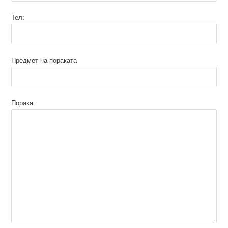
Тел:
Предмет на пораката
Порака