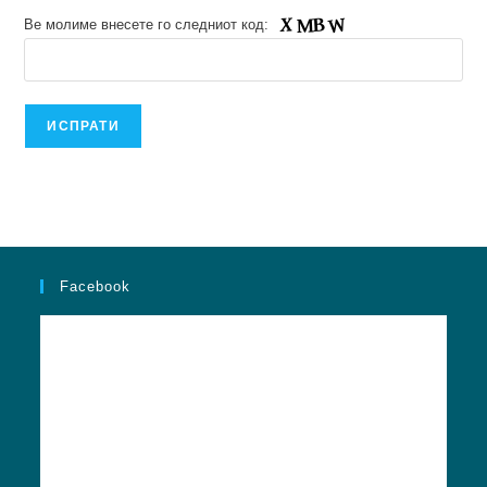
Ве молиме внесете го следниот код:
Facebook